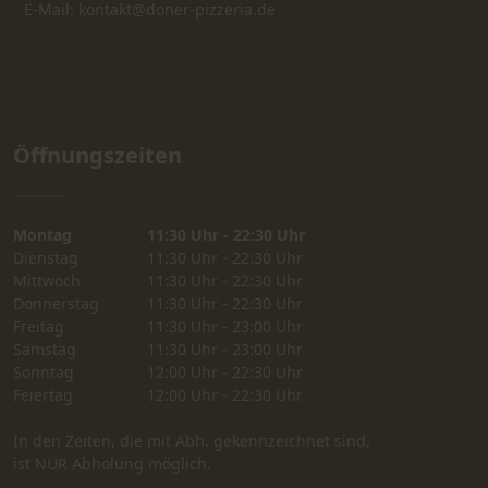
E-Mail: kontakt@doner-pizzeria.de
Öffnungszeiten
Montag
11:30 Uhr - 22:30 Uhr
Dienstag
11:30 Uhr - 22:30 Uhr
Mittwoch
11:30 Uhr - 22:30 Uhr
Donnerstag
11:30 Uhr - 22:30 Uhr
Freitag
11:30 Uhr - 23:00 Uhr
Samstag
11:30 Uhr - 23:00 Uhr
Sonntag
12:00 Uhr - 22:30 Uhr
Feiertag
12:00 Uhr - 22:30 Uhr
In den Zeiten, die mit Abh. gekennzeichnet sind,
ist NUR Abholung möglich.