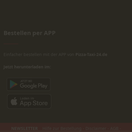
Bestellen per APP
Einfacher bestellen mit der APP von
Pizza-Taxi-24.de
Jetzt herunterladen im:
NEWSLETTER
Hilfe zur Bestellung
-
Disclaimer
-
AGB
-