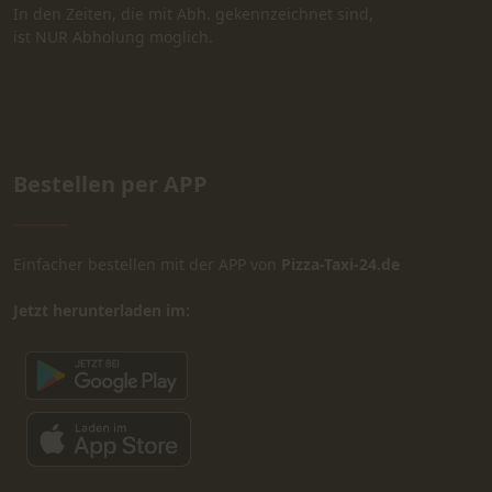
In den Zeiten, die mit Abh. gekennzeichnet sind,
ist NUR Abholung möglich.
Bestellen per APP
Einfacher bestellen mit der APP von
Pizza-Taxi-24.de
Jetzt herunterladen im: