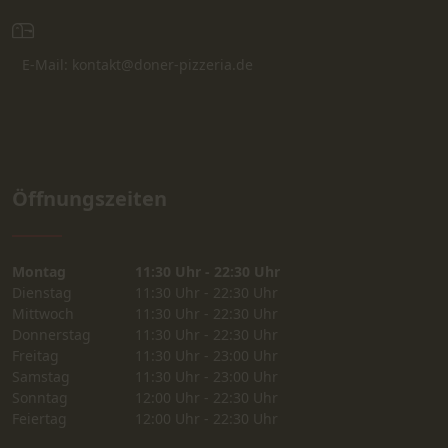
E-Mail: kontakt@doner-pizzeria.de
Öffnungszeiten
Montag
11:30 Uhr - 22:30 Uhr
Dienstag
11:30 Uhr - 22:30 Uhr
Mittwoch
11:30 Uhr - 22:30 Uhr
Donnerstag
11:30 Uhr - 22:30 Uhr
Freitag
11:30 Uhr - 23:00 Uhr
Samstag
11:30 Uhr - 23:00 Uhr
Sonntag
12:00 Uhr - 22:30 Uhr
Feiertag
12:00 Uhr - 22:30 Uhr