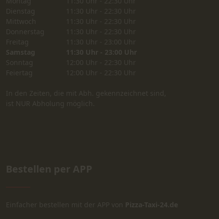
Montag
11:30 Uhr - 22:30 Uhr
Dienstag
11:30 Uhr - 22:30 Uhr
Mittwoch
11:30 Uhr - 22:30 Uhr
Donnerstag
11:30 Uhr - 22:30 Uhr
Freitag
11:30 Uhr - 23:00 Uhr
Samstag
11:30 Uhr - 23:00 Uhr
Sonntag
12:00 Uhr - 22:30 Uhr
Feiertag
12:00 Uhr - 22:30 Uhr
In den Zeiten, die mit Abh. gekennzeichnet sind,
ist NUR Abholung möglich.
Bestellen per APP
Einfacher bestellen mit der APP von
Pizza-Taxi-24.de